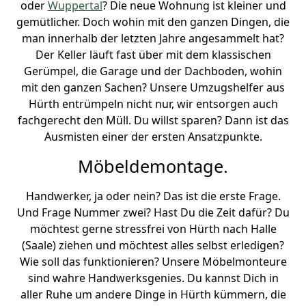
oder
Wuppertal
? Die neue Wohnung ist kleiner und
gemütlicher. Doch wohin mit den ganzen Dingen, die
man innerhalb der letzten Jahre angesammelt hat?
Der Keller läuft fast über mit dem klassischen
Gerümpel, die Garage und der Dachboden, wohin
mit den ganzen Sachen? Unsere Umzugshelfer aus
Hürth entrümpeln nicht nur, wir entsorgen auch
fachgerecht den Müll. Du willst sparen? Dann ist das
Ausmisten einer der ersten Ansatzpunkte.
Möbeldemontage.
Handwerker, ja oder nein? Das ist die erste Frage.
Und Frage Nummer zwei? Hast Du die Zeit dafür? Du
möchtest gerne stressfrei von Hürth nach Halle
(Saale) ziehen und möchtest alles selbst erledigen?
Wie soll das funktionieren? Unsere Möbelmonteure
sind wahre Handwerksgenies. Du kannst Dich in
aller Ruhe um andere Dinge in Hürth kümmern, die