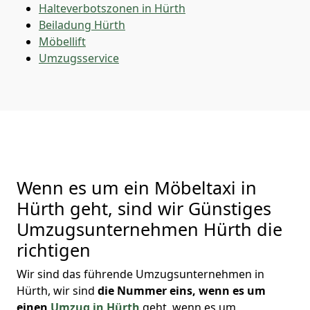
Halteverbotszonen in Hürth
Beiladung
Hürth
Möbellift
Umzugsservice
Wenn es um ein Möbeltaxi in
Hürth geht, sind wir Günstiges
Umzugsunternehmen Hürth die
richtigen
Wir sind das führende Umzugsunternehmen in
Hürth, wir sind
die Nummer eins, wenn es um
einen
Umzug in Hürth
geht, wenn es um