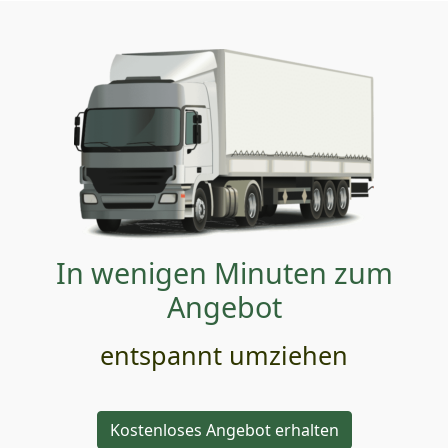
In wenigen Minuten zum
Angebot
entspannt umziehen
Kostenloses Angebot erhalten