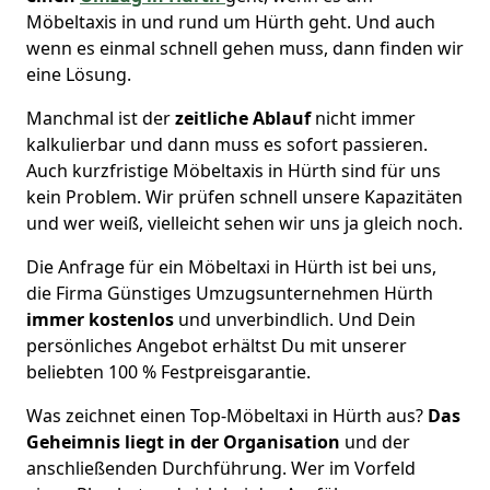
Möbeltaxis in und rund um Hürth geht. Und auch
wenn es einmal schnell gehen muss, dann finden wir
eine Lösung.
Manchmal ist der
zeitliche Ablauf
nicht immer
kalkulierbar und dann muss es sofort passieren.
Auch kurzfristige Möbeltaxis in Hürth sind für uns
kein Problem. Wir prüfen schnell unsere Kapazitäten
und wer weiß, vielleicht sehen wir uns ja gleich noch.
Die Anfrage für ein Möbeltaxi in Hürth ist bei uns,
die Firma Günstiges Umzugsunternehmen Hürth
immer kostenlos
und unverbindlich. Und Dein
persönliches Angebot erhältst Du mit unserer
beliebten 100 % Festpreisgarantie.
Was zeichnet einen Top-Möbeltaxi in Hürth aus?
Das
Geheimnis liegt in der Organisation
und der
anschließenden Durchführung. Wer im Vorfeld