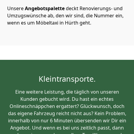
Unsere
Angebotspalette
deckt Renovierungs- und
Umzugswünsche ab, den wir sind, die Nummer ein,
wenn es um Möbeltaxi in Hürth geht.
Kleintransporte.
Eine weitere Leistung, die täglich von unseren
Kunden gebucht wird. Du hast ein echtes
Onlineschnäppchen ergattert? Glückwunsch, doch
das eigene Fahrzeug reicht nicht aus? Kein Problem,
innerhalb von nur 6 Minuten übersenden wir Dir ein
Angebot. Und wenn es bei uns zeitlich passt, dann