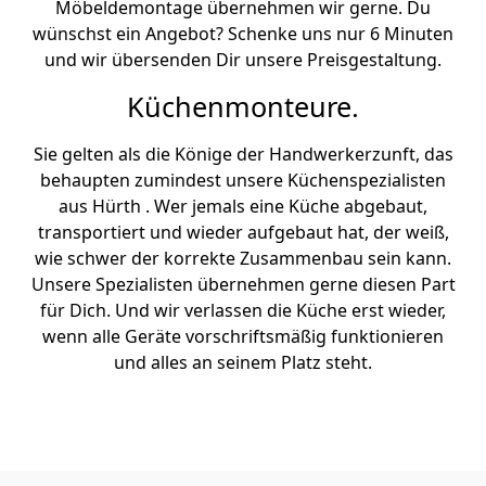
Möbeldemontage übernehmen wir gerne. Du
wünschst ein Angebot? Schenke uns nur 6 Minuten
und wir übersenden Dir unsere Preisgestaltung.
Küchenmonteure.
Sie gelten als die Könige der Handwerkerzunft, das
behaupten zumindest unsere Küchenspezialisten
aus Hürth . Wer jemals eine Küche abgebaut,
transportiert und wieder aufgebaut hat, der weiß,
wie schwer der korrekte Zusammenbau sein kann.
Unsere Spezialisten übernehmen gerne diesen Part
für Dich. Und wir verlassen die Küche erst wieder,
wenn alle Geräte vorschriftsmäßig funktionieren
und alles an seinem Platz steht.