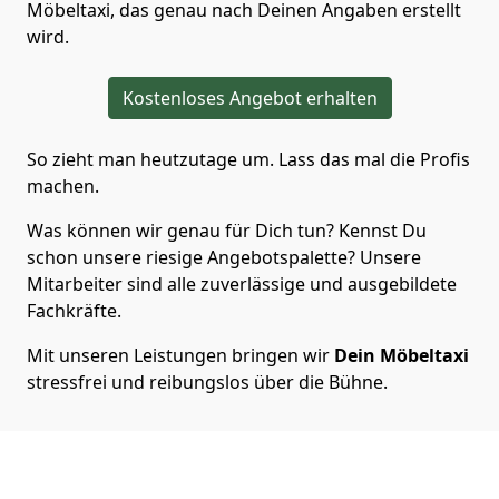
Möbeltaxi, das genau nach Deinen Angaben erstellt
wird.
Kostenloses Angebot erhalten
So zieht man heutzutage um. Lass das mal die Profis
machen.
Was können wir genau für Dich tun? Kennst Du
schon unsere riesige Angebotspalette? Unsere
Mitarbeiter sind alle zuverlässige und ausgebildete
Fachkräfte.
Mit unseren Leistungen bringen wir
Dein Möbeltaxi
stressfrei und reibungslos über die Bühne.