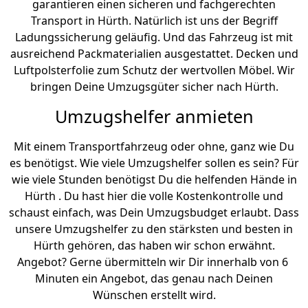
garantieren einen sicheren und fachgerechten
Transport in Hürth. Natürlich ist uns der Begriff
Ladungssicherung geläufig. Und das Fahrzeug ist mit
ausreichend Packmaterialien ausgestattet. Decken und
Luftpolsterfolie zum Schutz der wertvollen Möbel. Wir
bringen Deine Umzugsgüter sicher nach Hürth.
Umzugshelfer anmieten
Mit einem Transportfahrzeug oder ohne, ganz wie Du
es benötigst. Wie viele Umzugshelfer sollen es sein? Für
wie viele Stunden benötigst Du die helfenden Hände in
Hürth . Du hast hier die volle Kostenkontrolle und
schaust einfach, was Dein Umzugsbudget erlaubt. Dass
unsere Umzugshelfer zu den stärksten und besten in
Hürth gehören, das haben wir schon erwähnt.
Angebot? Gerne übermitteln wir Dir innerhalb von 6
Minuten ein Angebot, das genau nach Deinen
Wünschen erstellt wird.