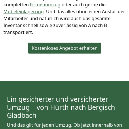
kompletten
Firmenumzug
oder auch gerne die
Möbeleinlagerung
. Und das alles ohne einen Ausfall der
Mitarbeiter und natürlich wird auch das gesamte
Inventar schnell sowie zuverlässig von A nach B
transportiert.
Kostenloses Angebot erhalten
Ein gesicherter und versicherter
Umzug – von Hürth nach Bergisch
Gladbach
Und das gilt für jeden Umzug. Ob jetzt innerhalb von