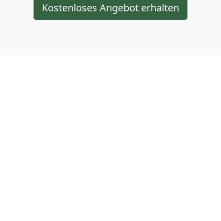
Kostenloses Angebot erhalten