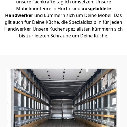
unsere Fachkräfte täglich umsetzen. Unsere
Möbelmonteure in Hürth sind
ausgebildete
Handwerker
und kümmern sich um Deine Möbel. Das
gilt auch für Deine Küche, die Spezialdisziplin für jeden
Handwerker. Unsere Küchenspezialisten kümmern sich
bis zur letzten Schraube um Deine Küche.