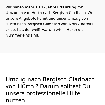
Wir haben mehr als 12
Jahre Erfahrung
mit
Umzügen von Hürth nach Bergisch Gladbach. Wer
unsere Angebote kennt und unser Umzug von
Hürth nach Bergisch Gladbach von A bis Z bereits
erlebt hat, der weiß, warum wir in Hürth die
Nummer eins sind.
Umzug nach Bergisch Gladbach
von Hürth ? Darum solltest Du
unsere professionelle Hilfe
nutzen