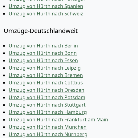
Umzug von Hürth nach Spanien
Umzug von Hürth nach Schweiz
Umzüge-Deutschlandweit
Umzug von Hürth nach Berlin
Umzug von Hürth nach Bonn
Umzug von Hürth nach Essen
Umzug von Hürth nach Leipzig
Umzug von Hürth nach Bremen
Umzug von Hürth nach Cottbus
Umzug von Hürth nach Dresden
Umzug von Hürth nach Potsdam
Umzug von Hürth nach Stuttgart
Umzug von Hürth nach Hamburg
Umzug von Hürth nach Frankfurt am Main
Umzug von Hürth nach München
Umzug von Hürth nach Nürnberg