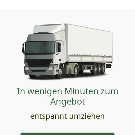
In wenigen Minuten zum
Angebot
entspannt umziehen