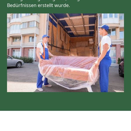
Bedürfnissen erstellt wurde.