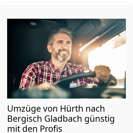
Umzüge von Hürth nach
Bergisch Gladbach günstig
mit den Profis