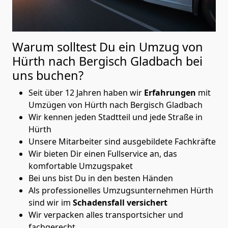
Warum solltest Du ein Umzug von
Hürth nach Bergisch Gladbach
bei
uns buchen?
Seit über 12 Jahren haben wir
Erfahrungen
mit
Umzügen von Hürth nach Bergisch Gladbach
Wir kennen jeden Stadtteil und jede Straße in
Hürth
Unsere Mitarbeiter sind ausgebildete Fachkräfte
Wir bieten Dir einen Fullservice an, das
komfortable Umzugspaket
Bei uns bist Du in den besten Händen
Als professionelles Umzugsunternehmen Hürth
sind wir im
Schadensfall versichert
Wir verpacken alles transportsicher und
fachgerecht