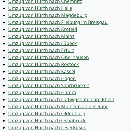
Umzug von Hürth nach Chemnitz
Umzug von Hürth nach Halle
Umzug von Hürth nach Magdeburg
Umzug von Hürth nach Freiburg im Breisgau
Umzug von Hürth nach Krefeld
Umzug von Hürth nach Mainz
Umzug von Hürth nach Lübeck
Umzug von Hürth nach Erfurt
Umzug von Hürth nach Oberhausen
Umzug von Hürth nach Rostock
Umzug von Hürth nach Kassel
Umzug von Hürth nach Hagen
Umzug von Hürth nach Saarbrücken
Umzug von Hürth nach Hamm
Umzug von Hürth nach Ludwigshafen am Rhein
Umzug von Hürth nach Mülheim an der Ruhr
Umzug von Hürth nach Oldenburg
Umzug von Hürth nach Osnabrück
Umzug von Hürth nach Leverkusen