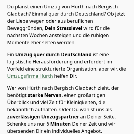
Du planst einen Umzug von Hürth nach Bergisch
Gladbach? Einmal quer durch Deutschland? Ob jetzt
der Liebe wegen oder aus beruflichen
Beweggründen,
Dein Stresslevel
wird für die
nächsten Wochen ansteigen und die ruhigen
Momente eher selten werden.
Ein
Umzug quer durch Deutschland
ist eine
logistische Herausforderung und erfordert im
Vorfeld eine strukturierte Organisation, aber wir, die
Umzugsfirma Hürth
helfen Dir.
Wer von Hürth nach Bergisch Gladbach zieht, der
benötigt
starke Nerven
, einen großartigen
Überblick und viel Zeit für Kleinigkeiten, die
bekanntlich aufhalten. Oder Du wählst uns als
zuverlässigen Umzugspartner
an Deiner Seite.
Schenke uns nur
6
Minuten
Deiner Zeit und wir
übersenden Dir ein individuelles Angebot.