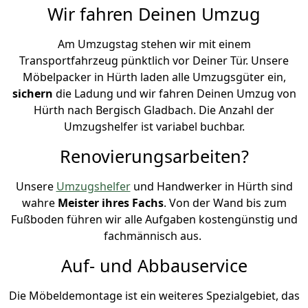
Wir fahren Deinen Umzug
Am Umzugstag stehen wir mit einem
Transportfahrzeug pünktlich vor Deiner Tür. Unsere
Möbelpacker in Hürth laden alle Umzugsgüter ein,
sichern
die Ladung und wir fahren Deinen Umzug von
Hürth nach Bergisch Gladbach. Die Anzahl der
Umzugshelfer ist variabel buchbar.
Renovierungsarbeiten?
Unsere
Umzugshelfer
und Handwerker in Hürth sind
wahre
Meister ihres Fachs
. Von der Wand bis zum
Fußboden führen wir alle Aufgaben kostengünstig und
fachmännisch aus.
Auf- und Abbauservice
Die Möbeldemontage ist ein weiteres Spezialgebiet, das