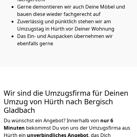
Gerne demontieren wir auch Deine Möbel und
bauen diese wieder fachgerecht auf
Zuverlässig und pünktlich stehen wir am
Umzugstag in Hürth vor Deiner Wohnung
Das Ein- und Auspacken übernehmen wir
ebenfalls gerne
Wir sind die Umzugsfirma für Deinen
Umzug von Hürth nach Bergisch
Gladbach
Du wünschst ein Angebot? Innerhalb von
nur 6
Minuten
bekommst Du von uns der Umzugsfirma aus
Hürth ein
unverbindliches Angebot
, das Dich