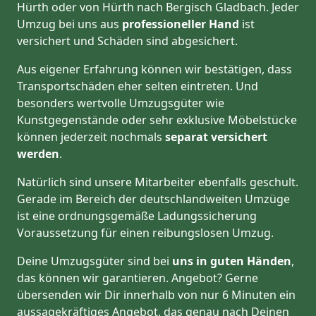
Hürth oder von Hürth nach Bergisch Gladbach. Jeder
Umzug bei uns aus
professioneller Hand
ist
versichert und Schäden sind abgesichert.
Aus eigener Erfahrung können wir bestätigen, dass
Transportschäden eher selten eintreten. Und
besonders wertvolle Umzugsgüter wie
Kunstgegenstände oder sehr exklusive Möbelstücke
können jederzeit nochmals
separat versichert
werden
.
Natürlich sind unsere Mitarbeiter ebenfalls geschult.
Gerade im Bereich der deutschlandweiten Umzüge
ist eine ordnungsgemäße Ladungssicherung
Voraussetzung für einen reibungslosen Umzug.
Deine Umzugsgüter sind bei
uns in guten Händen
,
das können wir garantieren. Angebot? Gerne
übersenden wir Dir innerhalb von nur 6 Minuten ein
aussagekräftiges Angebot, das genau nach Deinen