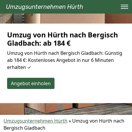
Umzugsunternehmen Hürth
Umzug von Hürth nach Bergisch
Gladbach: ab 184 €
Umzug von Hürth nach Bergisch Gladbach: Günstig
ab 184 €: Kostenloses Angebot in nur 6 Minuten
erhalten ✓
Angebot einholen
Umzugsunternehmen Hürth
»
Umzug von Hürth nach
Bergisch Gladbach