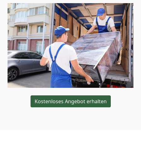
Kostenloses Angebot erhalten