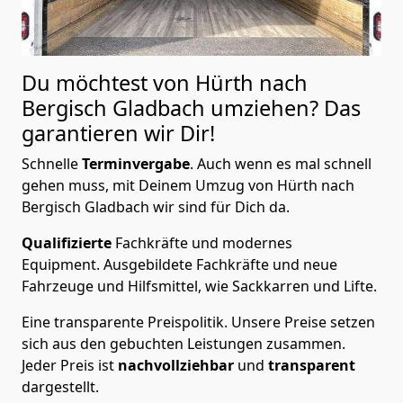
Du möchtest von Hürth nach
Bergisch Gladbach
umziehen? Das
garantieren wir Dir!
Schnelle
Terminvergabe
.
Auch wenn es mal schnell
gehen muss, mit Deinem Umzug von Hürth nach
Bergisch Gladbach wir sind für Dich da.
Qualifizierte
Fachkräfte und modernes
Equipment.
Ausgebildete Fachkräfte und neue
Fahrzeuge und Hilfsmittel, wie Sackkarren und Lifte.
Eine transparente Preispolitik.
Unsere Preise setzen
sich aus den gebuchten Leistungen zusammen.
Jeder Preis ist
nachvollziehbar
und
transparent
dargestellt.