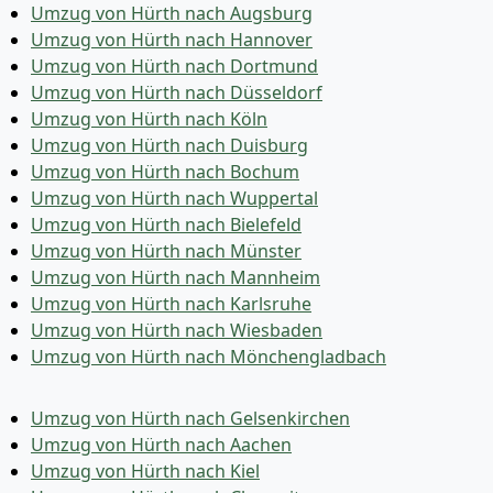
Umzug von Hürth nach Augsburg
Umzug von Hürth nach Hannover
Umzug von Hürth nach Dortmund
Umzug von Hürth nach Düsseldorf
Umzug von Hürth nach Köln
Umzug von Hürth nach Duisburg
Umzug von Hürth nach Bochum
Umzug von Hürth nach Wuppertal
Umzug von Hürth nach Bielefeld
Umzug von Hürth nach Münster
Umzug von Hürth nach Mannheim
Umzug von Hürth nach Karlsruhe
Umzug von Hürth nach Wiesbaden
Umzug von Hürth nach Mönchen­gladbach
Umzug von Hürth nach Gelsenkirchen
Umzug von Hürth nach Aachen
Umzug von Hürth nach Kiel