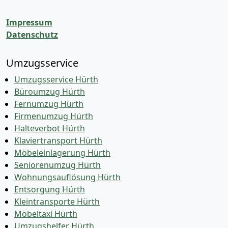
Impressum
Datenschutz
Umzugsservice
Umzugsservice Hürth
Büroumzug Hürth
Fernumzug Hürth
Firmenumzug Hürth
Halteverbot Hürth
Klaviertransport Hürth
Möbeleinlagerung Hürth
Seniorenumzug Hürth
Wohnungsauflösung Hürth
Entsorgung Hürth
Kleintransporte Hürth
Möbeltaxi Hürth
Umzugshelfer Hürth