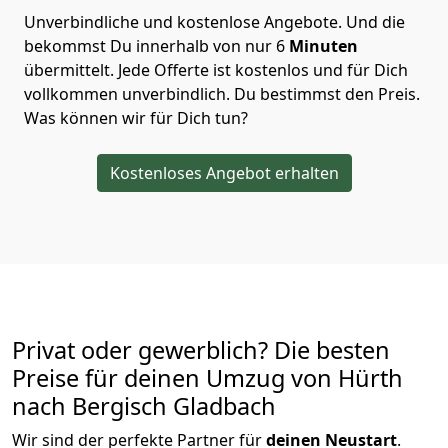
Unverbindliche und kostenlose Angebote.
Und die
bekommst Du innerhalb von nur
6
Minuten
übermittelt. Jede Offerte ist kostenlos und für Dich
vollkommen unverbindlich. Du bestimmst den Preis.
Was können wir für Dich tun?
Kostenloses Angebot erhalten
Privat oder gewerblich? Die besten
Preise für deinen Umzug von
Hürth
nach Bergisch Gladbach
Wir sind der perfekte Partner für
deinen Neustart
.