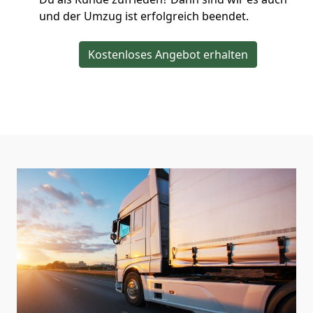
und der Umzug ist erfolgreich beendet.
Kostenloses Angebot erhalten