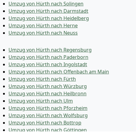
Umzug von Hürth nach Solingen
Umzug von Hürth nach Darmstadt
Umzug von Hürth nach Heidelberg
Umzug von Hürth nach Herne
Umzug von Hürth nach Neuss
Umzug von Hürth nach Regensburg
Umzug von Hürth nach Paderborn
Umzug von Hürth nach Ingolstadt
Umzug von Hürth nach Offenbach am Main
Umzug von Hürth nach Fürth
Umzug von Hürth nach Würzburg
Umzug von Hürth nach Heilbronn
Umzug von Hürth nach Ulm
Umzug von Hürth nach Pforzheim
Umzug von Hürth nach Wolfsburg
Umzug von Hürth nach Bottrop
Umzug von Hürth nach Göttingen