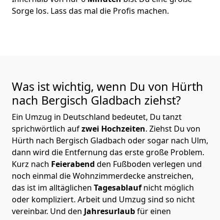
Sorge los. Lass das mal die Profis machen.
Was ist wichtig, wenn Du von Hürth
nach Bergisch Gladbach
ziehst?
Ein Umzug in Deutschland bedeutet, Du tanzt
sprichwörtlich auf
zwei Hochzeiten
. Ziehst Du von
Hürth nach Bergisch Gladbach oder sogar nach Ulm,
dann wird die Entfernung das erste große Problem.
Kurz nach
Feierabend
den Fußboden verlegen und
noch einmal die Wohnzimmerdecke anstreichen,
das ist im alltäglichen
Tagesablauf
nicht möglich
oder kompliziert.
Arbeit und Umzug sind so nicht
vereinbar. Und den
Jahresurlaub
für einen