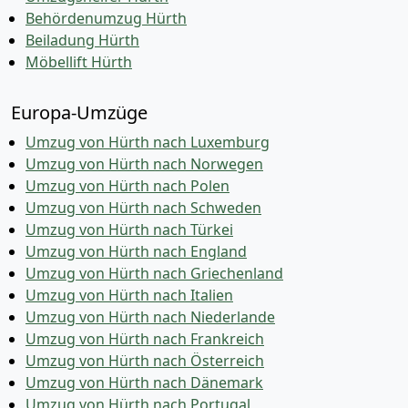
Behördenumzug Hürth
Beiladung Hürth
Möbellift Hürth
Europa-Umzüge
Umzug von Hürth nach Luxemburg
Umzug von Hürth nach Norwegen
Umzug von Hürth nach Polen
Umzug von Hürth nach Schweden
Umzug von Hürth nach Türkei
Umzug von Hürth nach England
Umzug von Hürth nach Griechenland
Umzug von Hürth nach Italien
Umzug von Hürth nach Niederlande
Umzug von Hürth nach Frankreich
Umzug von Hürth nach Österreich
Umzug von Hürth nach Dänemark
Umzug von Hürth nach Portugal