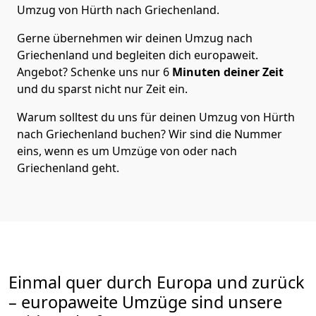
Umzug von
Hürth
nach Griechenland
.
Gerne übernehmen wir deinen Umzug nach
Griechenland und begleiten dich europaweit.
Angebot? Schenke uns nur
6
Minuten deiner Zeit
und du sparst nicht nur Zeit ein.
Warum solltest du uns für deinen Umzug von
Hürth
nach Griechenland
buchen? Wir sind die Nummer
eins, wenn es um Umzüge von oder nach
Griechenland geht.
Einmal quer durch Europa und zurück
– europaweite Umzüge sind unsere