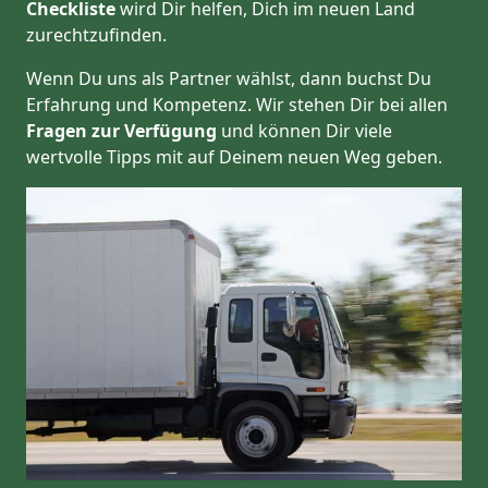
Checkliste
wird Dir helfen, Dich im neuen Land
zurechtzufinden.
Wenn Du uns als Partner wählst, dann buchst Du
Erfahrung und Kompetenz. Wir stehen Dir bei allen
Fragen zur Verfügung
und können Dir viele
wertvolle Tipps mit auf Deinem neuen Weg geben.