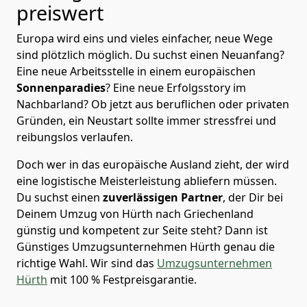
preiswert
Europa wird eins und vieles einfacher, neue Wege
sind plötzlich möglich. Du suchst einen Neuanfang?
Eine neue Arbeitsstelle in einem europäischen
Sonnenparadies
? Eine neue Erfolgsstory im
Nachbarland? Ob jetzt aus beruflichen oder privaten
Gründen, ein Neustart sollte immer stressfrei und
reibungslos verlaufen.
Doch wer in das europäische Ausland zieht, der wird
eine logistische Meisterleistung abliefern müssen.
Du suchst einen
zuverlässigen Partner
, der Dir bei
Deinem Umzug von Hürth nach Griechenland
günstig und kompetent zur Seite steht? Dann ist
Günstiges Umzugsunternehmen Hürth
genau die
richtige Wahl. Wir sind das
Umzugsunternehmen
Hürth
mit 100 % Festpreisgarantie.