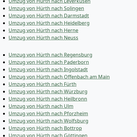
Umzug von Hürth nach Leverkusen
Umzug von Hürth nach Solingen
Umzug von Hürth nach Darmstadt
Umzug von Hürth nach Heidelberg
Umzug von Hürth nach Herne
Umzug von Hürth nach Neuss
Umzug von Hürth nach Regensburg
Umzug von Hürth nach Paderborn
Umzug von Hürth nach Ingolstadt
Umzug von Hürth nach Offenbach am Main
Umzug von Hürth nach Fürth
Umzug von Hürth nach Würzburg
Umzug von Hürth nach Heilbronn
Umzug von Hürth nach Ulm
Umzug von Hürth nach Pforzheim
Umzug von Hürth nach Wolfsburg
Umzug von Hürth nach Bottrop
Umzug von Hürth nach Göttingen