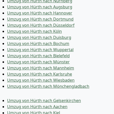
Umzug von Hürth nach Nürnberg
Umzug von Hürth nach Augsburg
Umzug von Hürth nach Hannover
Umzug von Hürth nach Dortmund
Umzug von Hürth nach Düsseldorf
Umzug von Hürth nach Köln
Umzug von Hürth nach Duisburg
Umzug von Hürth nach Bochum
Umzug von Hürth nach Wuppertal
Umzug von Hürth nach Bielefeld
Umzug von Hürth nach Münster
Umzug von Hürth nach Mannheim
Umzug von Hürth nach Karlsruhe
Umzug von Hürth nach Wiesbaden
Umzug von Hürth nach Mönchen­gladbach
Umzug von Hürth nach Gelsenkirchen
Umzug von Hürth nach Aachen
Umzug von Hürth nach Kiel