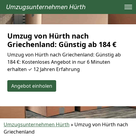
Umzugsunternehmen Hürth
Umzug von Hürth nach
Griechenland: Günstig ab 184 €
Umzug von Hürth nach Griechenland: Günstig ab
184 €: Kostenloses Angebot in nur 6 Minuten
erhalten ✓ 12 Jahren Erfahrung
Angebot einholen
Umzugsunternehmen Hürth
»
Umzug von Hürth nach
Griechenland