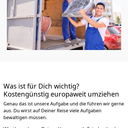
Was ist für Dich wichtig?
Kostengünstig europaweit umziehen
Genau das ist unsere Aufgabe und die führen wir gerne
aus. Du wirst auf Deiner Reise viele Aufgaben
bewältigen müssen.