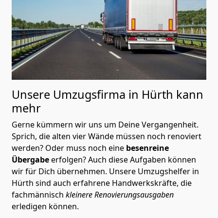
Unsere Umzugsfirma in Hürth kann
mehr
Gerne kümmern wir uns um Deine Vergangenheit.
Sprich, die alten vier Wände müssen noch renoviert
werden? Oder muss noch eine
besenreine
Übergabe
erfolgen? Auch diese Aufgaben können
wir für Dich übernehmen. Unsere Umzugshelfer in
Hürth sind auch erfahrene Handwerkskräfte, die
fachmännisch
kleinere Renovierungsausgaben
erledigen können.