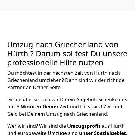
Umzug nach Griechenland von
Hürth ? Darum solltest Du unsere
professionelle Hilfe nutzen
Du möchtest in der nächsten Zeit von
Hürth
nach
Griechenland
umziehen? Dann sind wir der richtige
Partner an Deiner Seite.
Gerne übersenden wir Dir ein Angebot. Schenke uns
nur
6
Minuten Deiner Zeit
und Du sparst Zeit und
Geld bei Deinem Umzug nach Griechenland.
Wer wir sind? Wir sind die
Umzugsprofis
aus
Hürth
und europaweite Umzüge sind
unser Spezialgebiet
.