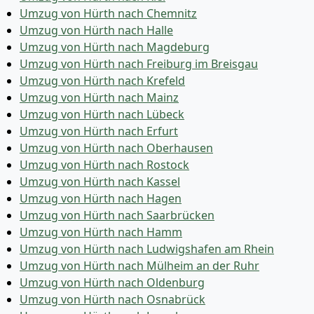
Umzug von Hürth nach Chemnitz
Umzug von Hürth nach Halle
Umzug von Hürth nach Magdeburg
Umzug von Hürth nach Freiburg im Breisgau
Umzug von Hürth nach Krefeld
Umzug von Hürth nach Mainz
Umzug von Hürth nach Lübeck
Umzug von Hürth nach Erfurt
Umzug von Hürth nach Oberhausen
Umzug von Hürth nach Rostock
Umzug von Hürth nach Kassel
Umzug von Hürth nach Hagen
Umzug von Hürth nach Saarbrücken
Umzug von Hürth nach Hamm
Umzug von Hürth nach Ludwigshafen am Rhein
Umzug von Hürth nach Mülheim an der Ruhr
Umzug von Hürth nach Oldenburg
Umzug von Hürth nach Osnabrück