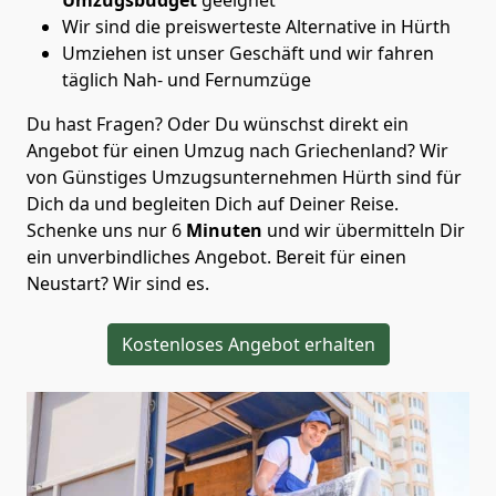
Wir sind die preiswerteste Alternative in
Hürth
Umziehen ist unser Geschäft und wir fahren
täglich Nah- und Fernumzüge
Du hast Fragen? Oder Du wünschst direkt ein
Angebot für einen Umzug nach Griechenland? Wir
von
Günstiges Umzugsunternehmen Hürth
sind für
Dich da und begleiten Dich auf Deiner Reise.
Schenke uns nur
6
Minuten
und wir übermitteln Dir
ein unverbindliches Angebot. Bereit für einen
Neustart? Wir sind es.
Kostenloses Angebot erhalten