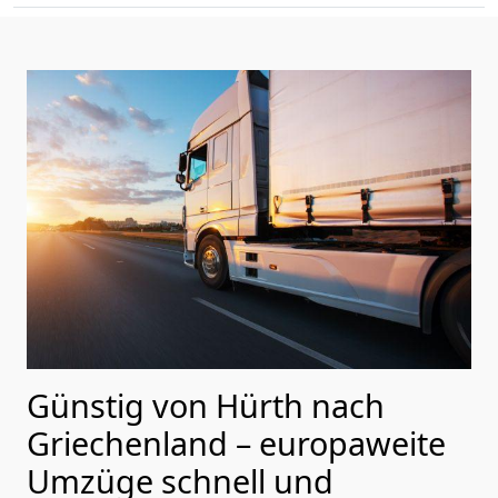
Günstig von
Hürth
nach
Griechenland
– europaweite
Umzüge schnell und