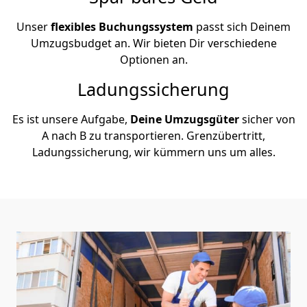
Unser
flexibles Buchungssystem
passt sich Deinem
Umzugsbudget an. Wir bieten Dir verschiedene
Optionen an.
Ladungssicherung
Es ist unsere Aufgabe,
Deine Umzugsgüter
sicher von
A nach B zu transportieren. Grenzübertritt,
Ladungssicherung, wir kümmern uns um alles.