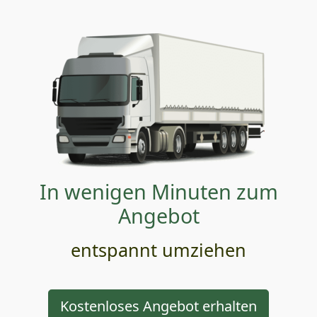
In wenigen Minuten zum
Angebot
entspannt umziehen
Kostenloses Angebot erhalten