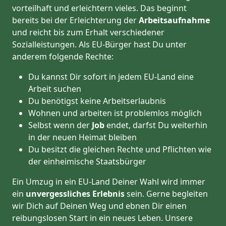
vorteilhaft und erleichtern vieles. Das beginnt
bereits bei der Erleichterung der
Arbeitsaufnahme
und reicht bis zum Erhalt verschiedener
Sozialleistungen. Als EU-Bürger hast Du unter
anderem folgende Rechte:
Du kannst Dir sofort in jedem EU-Land eine
Arbeit suchen
Du benötigst keine Arbeitserlaubnis
Wohnen und arbeiten ist problemlos möglich
Selbst wenn der
Job
endet, darfst Du weiterhin
in der neuen Heimat bleiben
Du besitzt die gleichen Rechte und Pflichten wie
der einheimische Staatsbürger
Ein Umzug in ein EU-Land Deiner Wahl wird immer
ein
unvergessliches Erlebnis
sein. Gerne begleiten
wir Dich auf Deinen Weg und ebnen Dir einen
reibungslosen Start in ein neues Leben.
Unsere