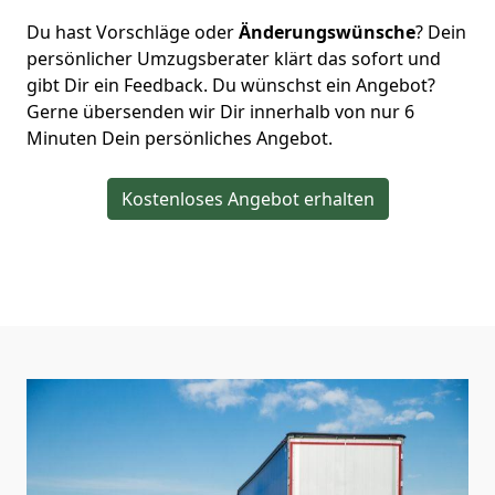
Du hast Vorschläge oder
Änderungswünsche
? Dein
persönlicher Umzugsberater klärt das sofort und
gibt Dir ein Feedback. Du wünschst ein Angebot?
Gerne übersenden wir Dir innerhalb von nur
6
Minuten Dein persönliches Angebot.
Kostenloses Angebot erhalten