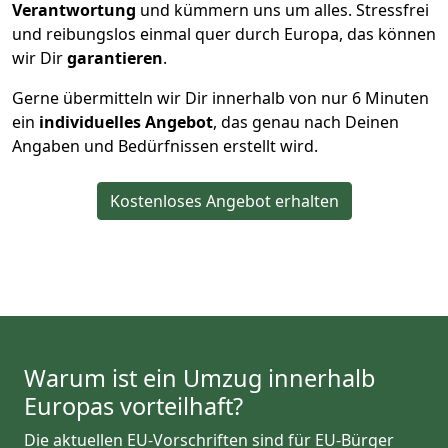
Verantwortung
und kümmern uns um alles. Stressfrei
und reibungslos einmal quer durch Europa, das können
wir Dir
garantieren
.
Gerne übermitteln wir Dir innerhalb von nur
6
Minuten
ein
individuelles Angebot
, das genau nach Deinen
Angaben und Bedürfnissen erstellt wird.
Kostenloses Angebot erhalten
Warum ist ein Umzug innerhalb
Europas vorteilhaft?
Die aktuellen EU-Vorschriften sind für EU-Bürger