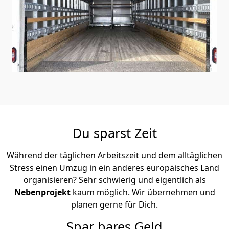
Du sparst Zeit
Während der täglichen Arbeitszeit und dem alltäglichen
Stress einen Umzug in ein anderes europäisches Land
organisieren? Sehr schwierig und eigentlich als
Nebenprojekt
kaum möglich. Wir übernehmen und
planen gerne für Dich.
Spar bares Geld