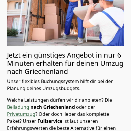
Jetzt ein günstiges Angebot in nur
6
Minuten erhalten für deinen Umzug
nach Griechenland
Unser flexibles Buchungssystem hilft dir bei der
Planung deines Umzugsbudgets.
Welche Leistungen dürfen wir dir anbieten?
Die
Beiladung
nach Griechenland
oder der
Privatumzug
? Oder doch lieber das komplette
Paket? Unser
Fullservice
ist laut unseren
Erfahrungswerten die beste Alternative für einen