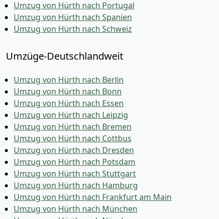
Umzug von Hürth nach Portugal
Umzug von Hürth nach Spanien
Umzug von Hürth nach Schweiz
Umzüge-Deutschlandweit
Umzug von Hürth nach Berlin
Umzug von Hürth nach Bonn
Umzug von Hürth nach Essen
Umzug von Hürth nach Leipzig
Umzug von Hürth nach Bremen
Umzug von Hürth nach Cottbus
Umzug von Hürth nach Dresden
Umzug von Hürth nach Potsdam
Umzug von Hürth nach Stuttgart
Umzug von Hürth nach Hamburg
Umzug von Hürth nach Frankfurt am Main
Umzug von Hürth nach München