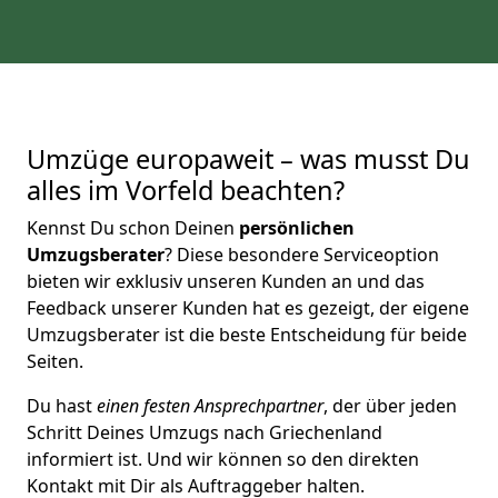
Umzüge europaweit – was musst Du
alles im Vorfeld beachten?
Kennst Du schon Deinen
persönlichen
Umzugsberater
? Diese besondere Serviceoption
bieten wir exklusiv unseren Kunden an und das
Feedback unserer Kunden hat es gezeigt, der eigene
Umzugsberater ist die beste Entscheidung für beide
Seiten.
Du hast
einen festen Ansprechpartner
, der über jeden
Schritt Deines Umzugs nach Griechenland
informiert ist. Und wir können so den direkten
Kontakt mit Dir als Auftraggeber halten.