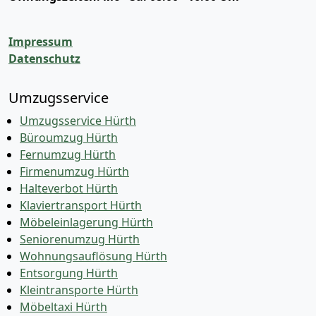
Impressum
Datenschutz
Umzugsservice
Umzugsservice Hürth
Büroumzug Hürth
Fernumzug Hürth
Firmenumzug Hürth
Halteverbot Hürth
Klaviertransport Hürth
Möbeleinlagerung Hürth
Seniorenumzug Hürth
Wohnungsauflösung Hürth
Entsorgung Hürth
Kleintransporte Hürth
Möbeltaxi Hürth