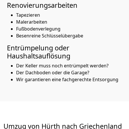
Renovierungsarbeiten
Tapezieren
Malerarbeiten
Fußbodenverlegung
Besenreine Schlüsselübergabe
Entrümpelung oder
Haushaltsauflösung
Der Keller muss noch entrümpelt werden?
Der Dachboden oder die Garage?
Wir garantieren eine fachgerechte Entsorgung
Umzug von
Hürth
nach Griechenland