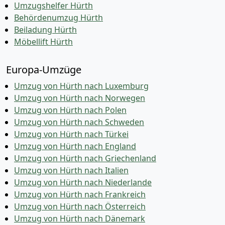
Umzugshelfer Hürth
Behördenumzug Hürth
Beiladung Hürth
Möbellift Hürth
Europa-Umzüge
Umzug von Hürth nach Luxemburg
Umzug von Hürth nach Norwegen
Umzug von Hürth nach Polen
Umzug von Hürth nach Schweden
Umzug von Hürth nach Türkei
Umzug von Hürth nach England
Umzug von Hürth nach Griechenland
Umzug von Hürth nach Italien
Umzug von Hürth nach Niederlande
Umzug von Hürth nach Frankreich
Umzug von Hürth nach Österreich
Umzug von Hürth nach Dänemark