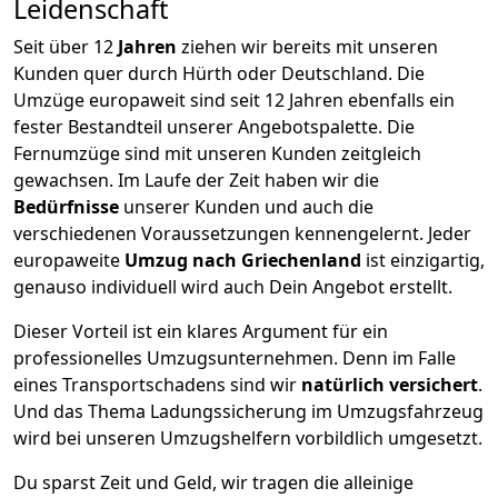
Leidenschaft
Seit über
12
Jahren
ziehen wir bereits mit unseren
Kunden quer durch
Hürth
oder Deutschland. Die
Umzüge europaweit sind seit
12
Jahren ebenfalls ein
fester Bestandteil unserer Angebotspalette. Die
Fernumzüge sind mit unseren Kunden zeitgleich
gewachsen.
Im Laufe der Zeit haben wir die
Bedürfnisse
unserer Kunden und auch die
verschiedenen Voraussetzungen kennengelernt. Jeder
europaweite
Umzug nach Griechenland
ist einzigartig,
genauso individuell wird auch Dein Angebot erstellt.
Dieser Vorteil ist ein klares Argument für ein
professionelles Umzugsunternehmen. Denn im Falle
eines Transportschadens sind wir
natürlich versichert
.
Und das Thema Ladungssicherung im Umzugsfahrzeug
wird bei unseren Umzugshelfern vorbildlich umgesetzt.
Du sparst Zeit und Geld, wir tragen die alleinige