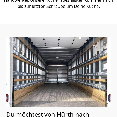
bis zur letzten Schraube um Deine Küche.
Du möchtest von Hürth nach