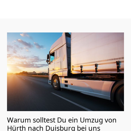
Warum solltest Du ein Umzug von
Hürth nach Duisburg
bei uns