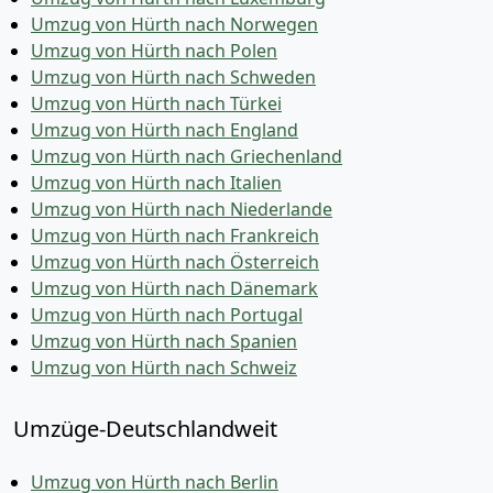
Umzug von Hürth nach Norwegen
Umzug von Hürth nach Polen
Umzug von Hürth nach Schweden
Umzug von Hürth nach Türkei
Umzug von Hürth nach England
Umzug von Hürth nach Griechenland
Umzug von Hürth nach Italien
Umzug von Hürth nach Niederlande
Umzug von Hürth nach Frankreich
Umzug von Hürth nach Österreich
Umzug von Hürth nach Dänemark
Umzug von Hürth nach Portugal
Umzug von Hürth nach Spanien
Umzug von Hürth nach Schweiz
Umzüge-Deutschlandweit
Umzug von Hürth nach Berlin