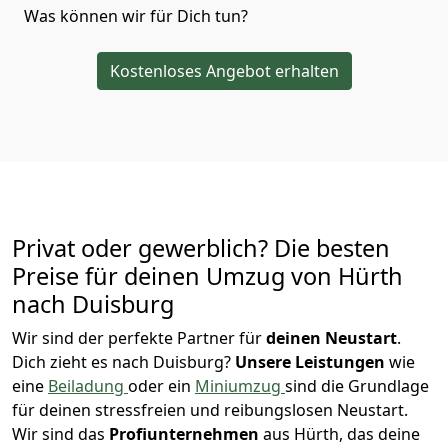
Was können wir für Dich tun?
Kostenloses Angebot erhalten
Privat oder gewerblich? Die besten
Preise für deinen Umzug von
Hürth
nach Duisburg
Wir sind der perfekte Partner für
deinen Neustart
.
Dich zieht es nach Duisburg?
Unsere Leistungen
wie
eine
Beiladung
oder ein
Miniumzug
sind die Grundlage
für deinen stressfreien und reibungslosen Neustart.
Wir sind das
Profiunternehmen
aus Hürth, das deine