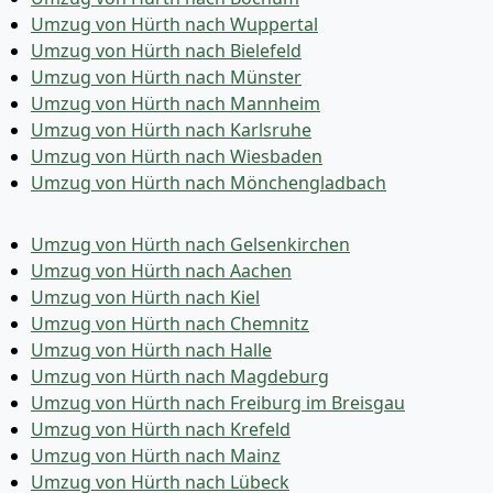
Umzug von Hürth nach Wuppertal
Umzug von Hürth nach Bielefeld
Umzug von Hürth nach Münster
Umzug von Hürth nach Mannheim
Umzug von Hürth nach Karlsruhe
Umzug von Hürth nach Wiesbaden
Umzug von Hürth nach Mönchen­gladbach
Umzug von Hürth nach Gelsenkirchen
Umzug von Hürth nach Aachen
Umzug von Hürth nach Kiel
Umzug von Hürth nach Chemnitz
Umzug von Hürth nach Halle
Umzug von Hürth nach Magdeburg
Umzug von Hürth nach Freiburg im Breisgau
Umzug von Hürth nach Krefeld
Umzug von Hürth nach Mainz
Umzug von Hürth nach Lübeck