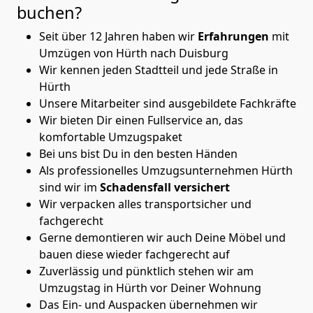
buchen?
Seit über 12 Jahren haben wir
Erfahrungen
mit
Umzügen von Hürth nach Duisburg
Wir kennen jeden Stadtteil und jede Straße in
Hürth
Unsere Mitarbeiter sind ausgebildete Fachkräfte
Wir bieten Dir einen Fullservice an, das
komfortable Umzugspaket
Bei uns bist Du in den besten Händen
Als professionelles Umzugsunternehmen Hürth
sind wir im
Schadensfall versichert
Wir verpacken alles transportsicher und
fachgerecht
Gerne demontieren wir auch Deine Möbel und
bauen diese wieder fachgerecht auf
Zuverlässig und pünktlich stehen wir am
Umzugstag in Hürth vor Deiner Wohnung
Das Ein- und Auspacken übernehmen wir