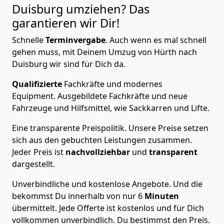
Duisburg
umziehen? Das
garantieren wir Dir!
Schnelle
Terminvergabe
.
Auch wenn es mal schnell
gehen muss, mit Deinem Umzug von Hürth nach
Duisburg wir sind für Dich da.
Qualifizierte
Fachkräfte und modernes
Equipment.
Ausgebildete Fachkräfte und neue
Fahrzeuge und Hilfsmittel, wie Sackkarren und Lifte.
Eine transparente Preispolitik.
Unsere Preise setzen
sich aus den gebuchten Leistungen zusammen.
Jeder Preis ist
nachvollziehbar
und
transparent
dargestellt.
Unverbindliche und kostenlose Angebote.
Und die
bekommst Du innerhalb von nur
6
Minuten
übermittelt. Jede Offerte ist kostenlos und für Dich
vollkommen unverbindlich. Du bestimmst den Preis.