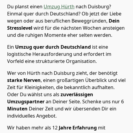
Du planst einen
Umzug Hürth
nach Duisburg?
Einmal quer durch Deutschland? Ob jetzt der Liebe
wegen oder aus beruflichen Beweggründen,
Dein
Stresslevel
wird für die nächsten Wochen ansteigen
und die ruhigen Momente eher selten werden.
Ein
Umzug quer durch Deutschland
ist eine
logistische Herausforderung und erfordert im
Vorfeld eine strukturierte Organisation.
Wer von Hürth nach Duisburg zieht, der benötigt
starke Nerven
, einen großartigen Überblick und viel
Zeit für Kleinigkeiten, die bekanntlich aufhalten.
Oder Du wählst uns als
zuverlässigen
Umzugspartner
an Deiner Seite. Schenke uns nur
6
Minuten
Deiner Zeit und wir übersenden Dir ein
individuelles Angebot.
Wir haben mehr als 12
Jahre Erfahrung
mit