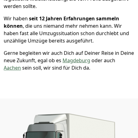
werden sollte.
Wir haben
seit
12 Jahren Erfahrungen sammeln
können
, die uns niemand mehr nehmen kann. Wir
haben fast alle Umzugssituation schon durchlebt und
unzählige Umzüge bereits ausgeführt.
Gerne begleiten wir auch Dich auf Deiner Reise in Deine
neue Zukunft, egal ob es
Magdeburg
oder auch
Aachen
sein soll, wir sind für Dich da.