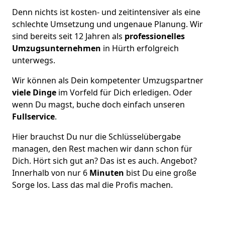
Denn nichts ist kosten- und zeitintensiver als eine
schlechte Umsetzung und ungenaue Planung. Wir
sind bereits seit 12 Jahren als
professionelles
Umzugsunternehmen
in Hürth erfolgreich
unterwegs.
Wir können als Dein kompetenter Umzugspartner
viele Dinge
im Vorfeld für Dich erledigen. Oder
wenn Du magst, buche doch einfach unseren
Fullservice
.
Hier brauchst Du nur die Schlüsselübergabe
managen, den Rest machen wir dann schon für
Dich. Hört sich gut an? Das ist es auch. Angebot?
Innerhalb von nur 6
Minuten
bist Du eine große
Sorge los. Lass das mal die Profis machen.