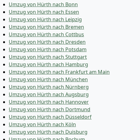
Umzug von Hürth nach Bonn
Umzug von Hürth nach Essen
Umzug von Hürth nach Leipzig
Umzug von Hürth nach Bremen
Umzug von Hürth nach Cottbus
Umzug von Hürth nach Dresden
Umzug von Hürth nach Potsdam
Umzug von Hürth nach Stuttgart
Umzug von Hürth nach Hamburg
Umzug von Hürth nach Frankfurt am Main
Umzug von Hürth nach München
Umzug von Hürth nach Nürnberg
Umzug von Hürth nach Augsburg
Umzug von Hürth nach Hannover
Umzug von Hürth nach Dortmund
Umzug von Hürth nach Düsseldorf
Umzug von Hürth nach Köln
Umzug von Hürth nach Duisburg
Umzug von Hürth nach Bochum