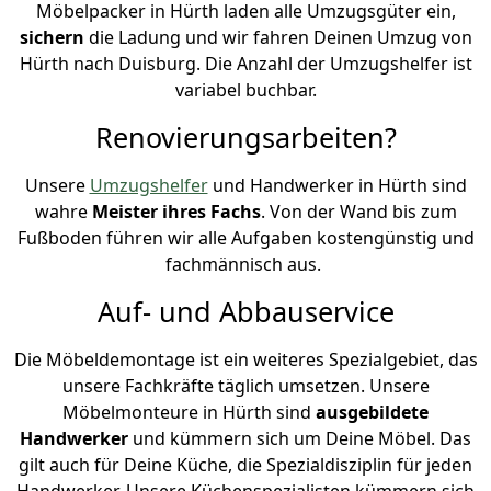
Möbelpacker in Hürth laden alle Umzugsgüter ein,
sichern
die Ladung und wir fahren Deinen Umzug von
Hürth nach Duisburg. Die Anzahl der Umzugshelfer ist
variabel buchbar.
Renovierungsarbeiten?
Unsere
Umzugshelfer
und Handwerker in Hürth sind
wahre
Meister ihres Fachs
. Von der Wand bis zum
Fußboden führen wir alle Aufgaben kostengünstig und
fachmännisch aus.
Auf- und Abbauservice
Die Möbeldemontage ist ein weiteres Spezialgebiet, das
unsere Fachkräfte täglich umsetzen. Unsere
Möbelmonteure in Hürth sind
ausgebildete
Handwerker
und kümmern sich um Deine Möbel. Das
gilt auch für Deine Küche, die Spezialdisziplin für jeden
Handwerker. Unsere Küchenspezialisten kümmern sich