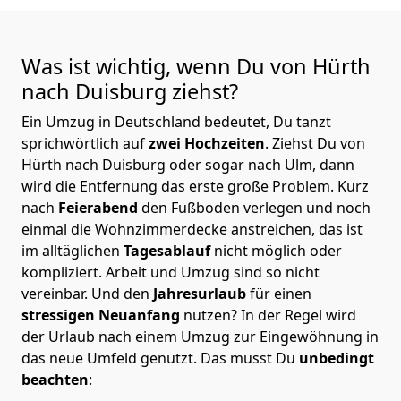
Was ist wichtig, wenn Du von Hürth
nach Duisburg
ziehst?
Ein Umzug in Deutschland bedeutet, Du tanzt
sprichwörtlich auf
zwei Hochzeiten
. Ziehst Du von
Hürth nach Duisburg oder sogar nach Ulm, dann
wird die Entfernung das erste große Problem.
Kurz
nach
Feierabend
den Fußboden verlegen und noch
einmal die Wohnzimmerdecke anstreichen, das ist
im alltäglichen
Tagesablauf
nicht möglich oder
kompliziert.
Arbeit und Umzug sind so nicht
vereinbar. Und den
Jahresurlaub
für einen
stressigen Neuanfang
nutzen? In der Regel wird
der Urlaub nach einem Umzug zur Eingewöhnung in
das neue Umfeld genutzt. Das musst Du
unbedingt
beachten
: