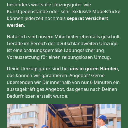
besonders wertvolle Umzugsgüter wie
Kunstgegenstände oder sehr exklusive Möbelstücke
können jederzeit nochmals
separat versichert
werden
.
Natürlich sind unsere Mitarbeiter ebenfalls geschult.
Gerade im Bereich der deutschlandweiten Umzüge
ist eine ordnungsgemäße Ladungssicherung
Voraussetzung für einen reibungslosen Umzug.
Deine Umzugsgüter sind bei
uns in guten Händen
,
das können wir garantieren. Angebot? Gerne
übersenden wir Dir innerhalb von nur 6 Minuten ein
aussagekräftiges Angebot, das genau nach Deinen
Bedürfnissen erstellt wurde.