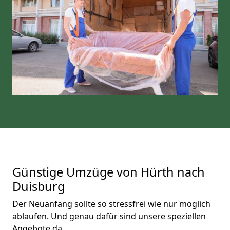
Günstige Umzüge von Hürth nach
Duisburg
Der Neuanfang sollte so stressfrei wie nur möglich
ablaufen. Und genau dafür sind unsere speziellen
Angebote da.