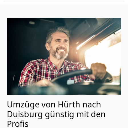
Umzüge von Hürth nach
Duisburg günstig mit den
Profis