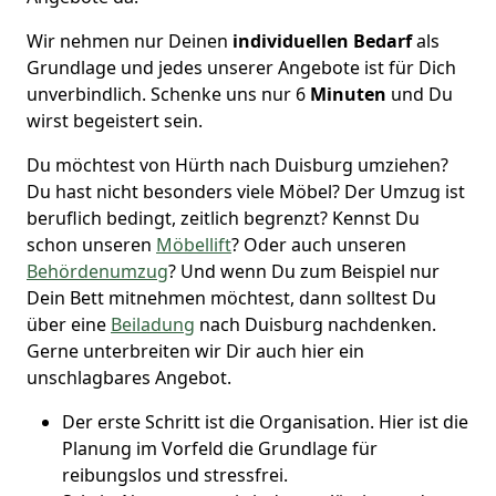
Wir nehmen nur Deinen
individuellen Bedarf
als
Grundlage und jedes unserer Angebote ist für Dich
unverbindlich. Schenke uns nur 6
Minuten
und Du
wirst begeistert sein.
Du möchtest von Hürth nach Duisburg umziehen?
Du hast nicht besonders viele Möbel? Der Umzug ist
beruflich bedingt, zeitlich begrenzt? Kennst Du
schon unseren
Möbellift
? Oder auch unseren
Behördenumzug
? Und wenn Du zum Beispiel nur
Dein Bett mitnehmen möchtest, dann solltest Du
über eine
Beiladung
nach Duisburg nachdenken.
Gerne unterbreiten wir Dir auch hier ein
unschlagbares Angebot.
Der erste Schritt ist die Organisation. Hier ist die
Planung im Vorfeld die Grundlage für
reibungslos und stressfrei.