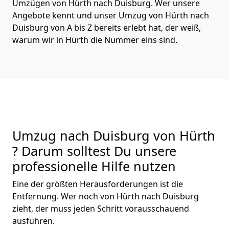
Umzügen von Hürth nach Duisburg. Wer unsere
Angebote kennt und unser Umzug von Hürth nach
Duisburg von A bis Z bereits erlebt hat, der weiß,
warum wir in Hürth die Nummer eins sind.
Umzug nach Duisburg von Hürth
? Darum solltest Du unsere
professionelle Hilfe nutzen
Eine der größten Herausforderungen ist die
Entfernung. Wer noch von Hürth nach Duisburg
zieht, der muss jeden Schritt vorausschauend
ausführen.