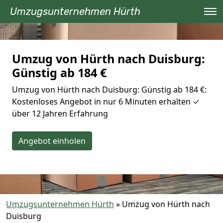
Umzugsunternehmen Hürth
Umzug von Hürth nach Duisburg:
Günstig ab 184 €
Umzug von Hürth nach Duisburg: Günstig ab 184 €:
Kostenloses Angebot in nur 6 Minuten erhalten ✓
über 12 Jahren Erfahrung
Angebot einholen
Umzugsunternehmen Hürth
»
Umzug von Hürth nach
Duisburg