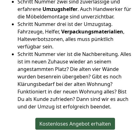
Schritt Nummer zwei sind zuverlässige und
erfahrene
Umzugshelfer
. Auch Handwerker für
die Möbeldemontage sind unverzichtbar.
Schritt Nummer drei ist der Umzugstag.
Fahrzeuge, Helfer,
Verpackungsmaterialien
,
Halteverbotszonen, alles muss pünktlich
verfügbar sein.
Schritt Nummer vier ist die Nachbereitung. Alles
ist im neuen Zuhause wieder an seinem
angestammten Platz? Die alten vier Wände
wurden besenrein übergeben? Gibt es noch
Klärungsbedarf bei der alten Wohnung?
Funktioniert in der neuen Wohnung alles? Bist
Du als Kunde zufrieden? Dann sind wir es auch
und der Umzug ist erfolgreich beendet.
Kostenloses Angebot erhalten