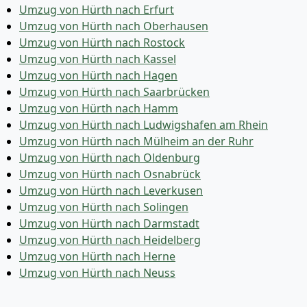
Umzug von Hürth nach Erfurt
Umzug von Hürth nach Oberhausen
Umzug von Hürth nach Rostock
Umzug von Hürth nach Kassel
Umzug von Hürth nach Hagen
Umzug von Hürth nach Saarbrücken
Umzug von Hürth nach Hamm
Umzug von Hürth nach Ludwigshafen am Rhein
Umzug von Hürth nach Mülheim an der Ruhr
Umzug von Hürth nach Oldenburg
Umzug von Hürth nach Osnabrück
Umzug von Hürth nach Leverkusen
Umzug von Hürth nach Solingen
Umzug von Hürth nach Darmstadt
Umzug von Hürth nach Heidelberg
Umzug von Hürth nach Herne
Umzug von Hürth nach Neuss