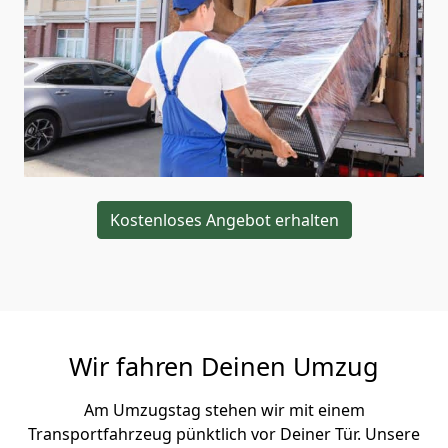
Kostenloses Angebot erhalten
Wir fahren Deinen Umzug
Am Umzugstag stehen wir mit einem
Transportfahrzeug pünktlich vor Deiner Tür. Unsere