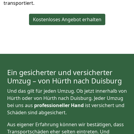
transportiert.
Kostenloses Angebot erhalten
Ein gesicherter und versicherter
Umzug – von Hürth nach Duisburg
Und das gilt für jeden Umzug. Ob jetzt innerhalb von
Hürth oder von Hürth nach Duisburg. Jeder Umzug
bei uns aus
professioneller Hand
ist versichert und
Schäden sind abgesichert.
Aus eigener Erfahrung können wir bestätigen, dass
Transportschäden eher selten eintreten. Und