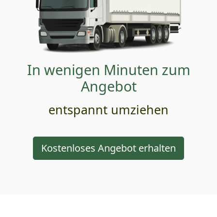
In wenigen Minuten zum
Angebot
entspannt umziehen
Kostenloses Angebot erhalten