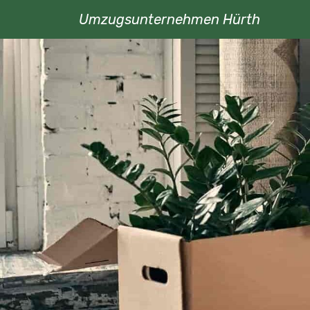
Umzugsunternehmen Hürth