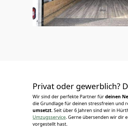
Privat oder gewerblich? 
Wir sind der perfekte Partner für
deinen Ne
die Grundlage für deinen stressfreien und 
umsetzt
. Seit über 6 Jahren sind wir in H
Umzugsservice
.
Gerne übersenden wir dir e
vorgestellt hast.