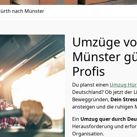
ürth nach Münster
Umzüge vo
Münster gü
Profis
Du planst einen
Umzug Hür
Deutschland? Ob jetzt der 
Beweggründen,
Dein Stress
ansteigen und die ruhigen
Ein
Umzug quer durch Deu
Herausforderung und erford
Organisation.