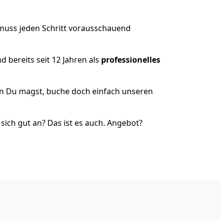
 muss jeden Schritt vorausschauend
 bereits seit 12 Jahren als
professionelles
nn Du magst, buche doch einfach unseren
ich gut an? Das ist es auch. Angebot?