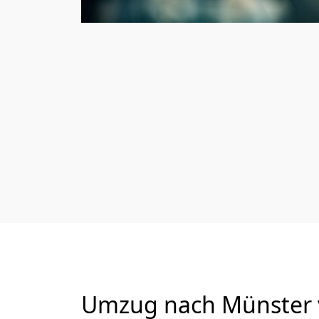
Umzug nach Münster vo