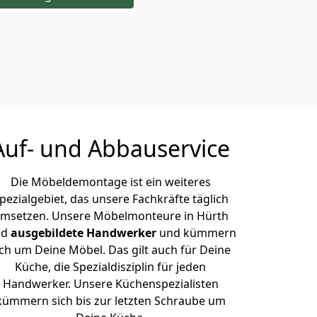
Auf- und Abbauservice
Die Möbeldemontage ist ein weiteres
pezialgebiet, das unsere Fachkräfte täglich
msetzen. Unsere Möbelmonteure in Hürth
nd
ausgebildete Handwerker
und kümmern
ich um Deine Möbel. Das gilt auch für Deine
Küche, die Spezialdisziplin für jeden
Handwerker. Unsere Küchenspezialisten
kümmern sich bis zur letzten Schraube um