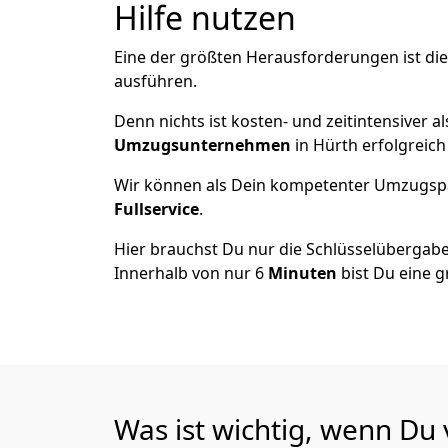
Hilfe nutzen
Eine der größten Herausforderungen ist di
ausführen.
Denn nichts ist kosten- und zeitintensiver 
Umzugsunternehmen
in Hürth erfolgreic
Wir können als Dein kompetenter Umzugsp
Fullservice
.
Hier brauchst Du nur die Schlüsselübergabe
Innerhalb von nur 6
Minuten
bist Du eine g
Was ist wichtig, wenn Du