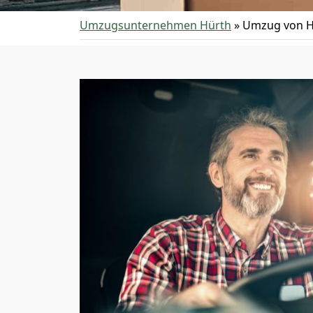
Umzugsunternehmen Hürth
»
Umzug von H