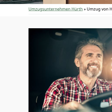
Umzugsunternehmen Hürth
»
Umzug von H