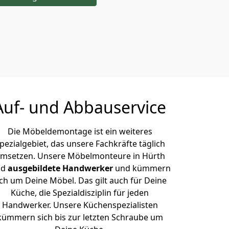
Auf- und Abbauservice
Die Möbeldemontage ist ein weiteres
pezialgebiet, das unsere Fachkräfte täglich
msetzen. Unsere Möbelmonteure in Hürth
nd
ausgebildete Handwerker
und kümmern
ich um Deine Möbel. Das gilt auch für Deine
Küche, die Spezialdisziplin für jeden
Handwerker. Unsere Küchenspezialisten
kümmern sich bis zur letzten Schraube um