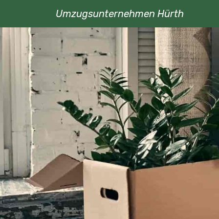
Umzugsunternehmen Hürth