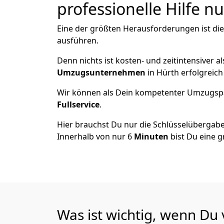
professionelle Hilfe n
Eine der größten Herausforderungen ist di
ausführen.
Denn nichts ist kosten- und zeitintensiver 
Umzugsunternehmen
in Hürth erfolgreic
Wir können als Dein kompetenter Umzugsp
Fullservice
.
Hier brauchst Du nur die Schlüsselübergabe
Innerhalb von nur 6
Minuten
bist Du eine g
Was ist wichtig, wenn Du