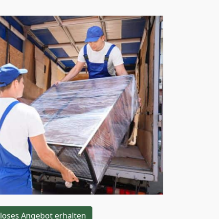
loses Angebot erhalten