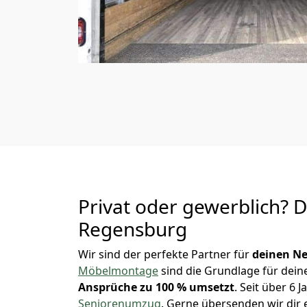
Privat oder gewerblich? 
Regensburg
Wir sind der perfekte Partner für
deinen Ne
Möbelmontage
sind die Grundlage für dein
Ansprüche zu 100 % umsetzt
. Seit über 6
Seniorenumzug
.
Gerne übersenden wir dir e