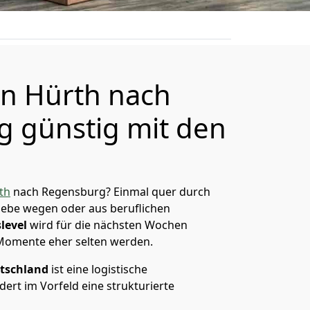
n Hürth nach
 günstig mit den
th
nach Regensburg? Einmal quer durch
Liebe wegen oder aus beruflichen
level
wird für die nächsten Wochen
 Momente eher selten werden.
tschland
ist eine logistische
ert im Vorfeld eine strukturierte