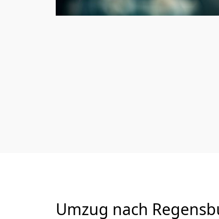
Umzug nach Regensbur