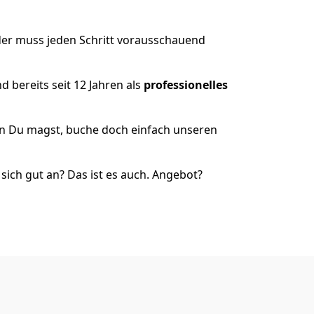
der muss jeden Schritt vorausschauend
 bereits seit 12 Jahren als
professionelles
nn Du magst, buche doch einfach unseren
ich gut an? Das ist es auch. Angebot?