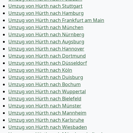
Umzug von Hürth nach Stuttgart
Umzug von Hürth nach Hamburg
Umzug von Hürth nach Frankfurt am Main
Umzug von Hürth nach München
Umzug von Hürth nach Nürnberg
Umzug von Hürth nach Augsburg
Umzug von Hürth nach Hannover
Umzug von Hürth nach Dortmund
Umzug von Hürth nach Düsseldorf
Umzug von Hürth nach Köln
Umzug von Hürth nach Duisburg
Umzug von Hürth nach Bochum
Umzug von Hürth nach Wuppertal
Umzug von Hürth nach Bielefeld
Umzug von Hürth nach Münster
Umzug von Hürth nach Mannheim
Umzug von Hürth nach Karlsruhe
Umzug von Hürth nach Wiesbaden