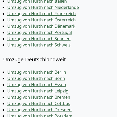
Umzug von Hürth nach Italien
Umzug von Hürth nach Niederlande
Umzug von Hürth nach Frankreich
Umzug von Hürth nach Österreich
Umzug von Hürth nach Dänemark
Umzug von Hürth nach Portugal
Umzug von Hürth nach Spanien
Umzug von Hürth nach Schweiz
Umzüge-Deutschlandweit
Umzug von Hürth nach Berlin
Umzug von Hürth nach Bonn
Umzug von Hürth nach Essen
Umzug von Hürth nach Leipzig
Umzug von Hürth nach Bremen
Umzug von Hürth nach Cottbus
Umzug von Hürth nach Dresden
Umzug von Hürth nach Potsdam