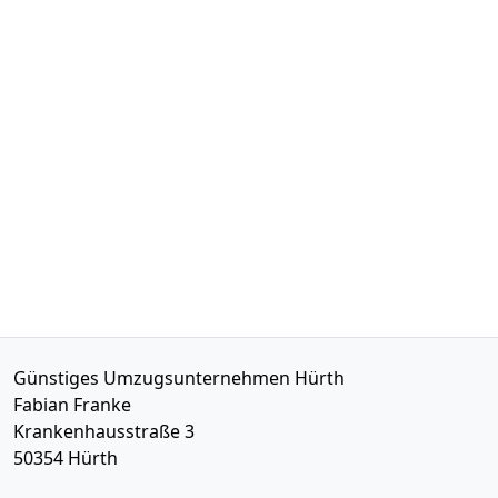
Günstiges Umzugsunternehmen Hürth
Fabian Franke
Krankenhausstraße 3
50354
Hürth