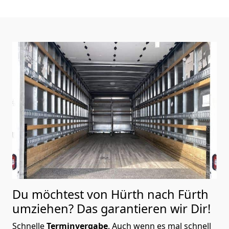
Du möchtest von Hürth nach Fürth
umziehen? Das garantieren wir Dir!
Schnelle
Terminvergabe
.
Auch wenn es mal schnell