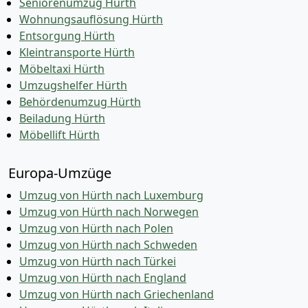
Seniorenumzug Hürth
Wohnungsauflösung Hürth
Entsorgung Hürth
Kleintransporte Hürth
Möbeltaxi Hürth
Umzugshelfer Hürth
Behördenumzug Hürth
Beiladung Hürth
Möbellift Hürth
Europa-Umzüge
Umzug von Hürth nach Luxemburg
Umzug von Hürth nach Norwegen
Umzug von Hürth nach Polen
Umzug von Hürth nach Schweden
Umzug von Hürth nach Türkei
Umzug von Hürth nach England
Umzug von Hürth nach Griechenland