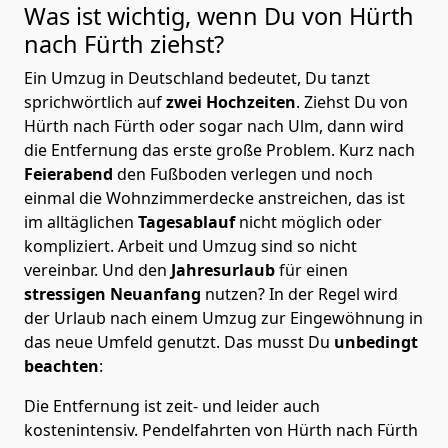
Was ist wichtig, wenn Du von Hürth
nach Fürth
ziehst?
Ein Umzug in Deutschland bedeutet, Du tanzt
sprichwörtlich auf
zwei Hochzeiten
. Ziehst Du von
Hürth nach Fürth oder sogar nach Ulm, dann wird
die Entfernung das erste große Problem.
Kurz nach
Feierabend
den Fußboden verlegen und noch
einmal die Wohnzimmerdecke anstreichen, das ist
im alltäglichen
Tagesablauf
nicht möglich oder
kompliziert.
Arbeit und Umzug sind so nicht
vereinbar. Und den
Jahresurlaub
für einen
stressigen Neuanfang
nutzen? In der Regel wird
der Urlaub nach einem Umzug zur Eingewöhnung in
das neue Umfeld genutzt. Das musst Du
unbedingt
beachten
:
Die Entfernung ist zeit- und leider auch
kostenintensiv. Pendelfahrten von Hürth nach Fürth