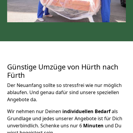
Günstige Umzüge von Hürth nach
Fürth
Der Neuanfang sollte so stressfrei wie nur möglich
ablaufen. Und genau dafür sind unsere speziellen
Angebote da.
Wir nehmen nur Deinen
individuellen Bedarf
als
Grundlage und jedes unserer Angebote ist für Dich
unverbindlich. Schenke uns nur 6
Minuten
und Du
wirst begeistert sein.