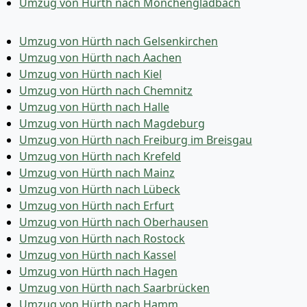
Umzug von Hürth nach Mönchen­gladbach
Umzug von Hürth nach Gelsenkirchen
Umzug von Hürth nach Aachen
Umzug von Hürth nach Kiel
Umzug von Hürth nach Chemnitz
Umzug von Hürth nach Halle
Umzug von Hürth nach Magdeburg
Umzug von Hürth nach Freiburg im Breisgau
Umzug von Hürth nach Krefeld
Umzug von Hürth nach Mainz
Umzug von Hürth nach Lübeck
Umzug von Hürth nach Erfurt
Umzug von Hürth nach Oberhausen
Umzug von Hürth nach Rostock
Umzug von Hürth nach Kassel
Umzug von Hürth nach Hagen
Umzug von Hürth nach Saarbrücken
Umzug von Hürth nach Hamm