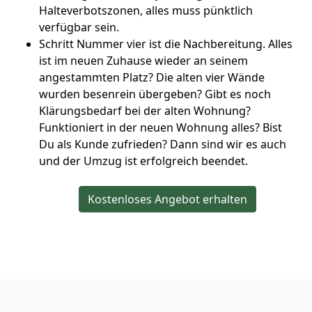
Halteverbotszonen, alles muss pünktlich
verfügbar sein.
Schritt Nummer vier ist die Nachbereitung. Alles
ist im neuen Zuhause wieder an seinem
angestammten Platz? Die alten vier Wände
wurden besenrein übergeben? Gibt es noch
Klärungsbedarf bei der alten Wohnung?
Funktioniert in der neuen Wohnung alles? Bist
Du als Kunde zufrieden? Dann sind wir es auch
und der Umzug ist erfolgreich beendet.
Kostenloses Angebot erhalten