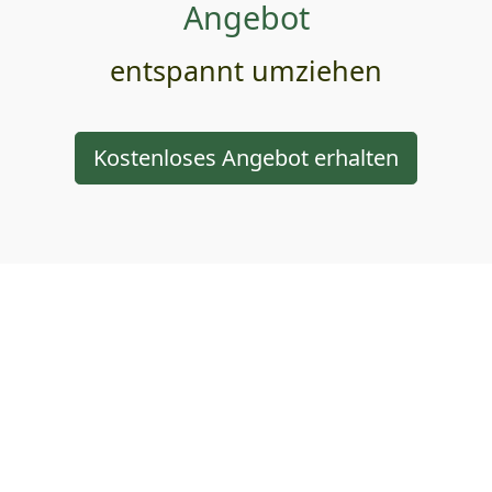
Angebot
entspannt umziehen
Kostenloses Angebot erhalten