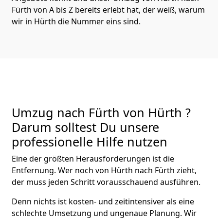
Fürth von A bis Z bereits erlebt hat, der weiß, warum
wir in Hürth die Nummer eins sind.
Umzug nach Fürth von Hürth ?
Darum solltest Du unsere
professionelle Hilfe nutzen
Eine der größten Herausforderungen ist die
Entfernung. Wer noch von Hürth nach Fürth zieht,
der muss jeden Schritt vorausschauend ausführen.
Denn nichts ist kosten- und zeitintensiver als eine
schlechte Umsetzung und ungenaue Planung. Wir