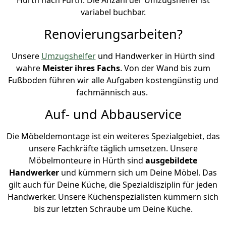
variabel buchbar.
Renovierungsarbeiten?
Unsere
Umzugshelfer
und Handwerker in Hürth sind
wahre
Meister ihres Fachs
. Von der Wand bis zum
Fußboden führen wir alle Aufgaben kostengünstig und
fachmännisch aus.
Auf- und Abbauservice
Die Möbeldemontage ist ein weiteres Spezialgebiet, das
unsere Fachkräfte täglich umsetzen. Unsere
Möbelmonteure in Hürth sind
ausgebildete
Handwerker
und kümmern sich um Deine Möbel. Das
gilt auch für Deine Küche, die Spezialdisziplin für jeden
Handwerker. Unsere Küchenspezialisten kümmern sich
bis zur letzten Schraube um Deine Küche.