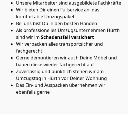
Unsere Mitarbeiter sind ausgebildete Fachkräfte
Wir bieten Dir einen Fullservice an, das
komfortable Umzugspaket
Bei uns bist Du in den besten Händen
Als professionelles Umzugsunternehmen Hürth
sind wir im
Schadensfall versichert
Wir verpacken alles transportsicher und
fachgerecht
Gerne demontieren wir auch Deine Möbel und
bauen diese wieder fachgerecht auf
Zuverlässig und pünktlich stehen wir am
Umzugstag in Hürth vor Deiner Wohnung
Das Ein- und Auspacken übernehmen wir
ebenfalls gerne