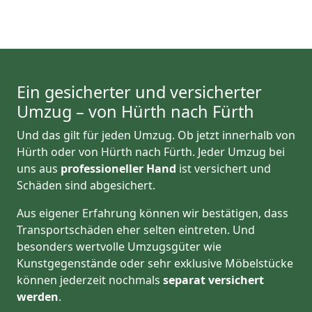
Ein gesicherter und versicherter
Umzug – von Hürth nach Fürth
Und das gilt für jeden Umzug. Ob jetzt innerhalb von
Hürth oder von Hürth nach Fürth. Jeder Umzug bei
uns aus
professioneller Hand
ist versichert und
Schäden sind abgesichert.
Aus eigener Erfahrung können wir bestätigen, dass
Transportschäden eher selten eintreten. Und
besonders wertvolle Umzugsgüter wie
Kunstgegenstände oder sehr exklusive Möbelstücke
können jederzeit nochmals
separat versichert
werden
.