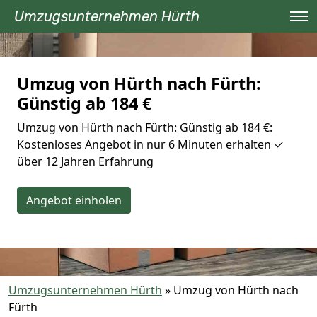
Umzugsunternehmen Hürth
Umzug von Hürth nach Fürth:
Günstig ab 184 €
Umzug von Hürth nach Fürth: Günstig ab 184 €:
Kostenloses Angebot in nur 6 Minuten erhalten ✓
über 12 Jahren Erfahrung
Angebot einholen
Umzugsunternehmen Hürth
»
Umzug von Hürth nach
Fürth