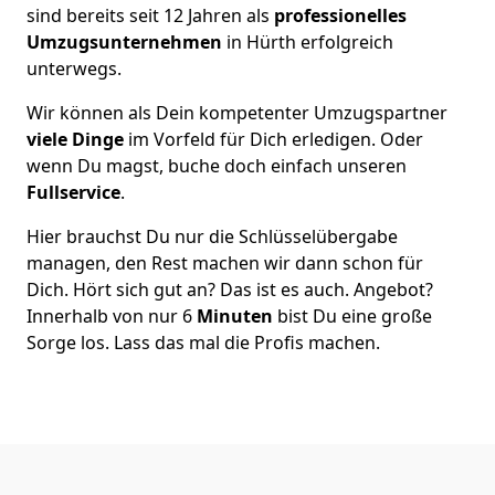
sind bereits seit 12 Jahren als
professionelles
Umzugsunternehmen
in Hürth erfolgreich
unterwegs.
Wir können als Dein kompetenter Umzugspartner
viele Dinge
im Vorfeld für Dich erledigen. Oder
wenn Du magst, buche doch einfach unseren
Fullservice
.
Hier brauchst Du nur die Schlüsselübergabe
managen, den Rest machen wir dann schon für
Dich. Hört sich gut an? Das ist es auch. Angebot?
Innerhalb von nur 6
Minuten
bist Du eine große
Sorge los. Lass das mal die Profis machen.