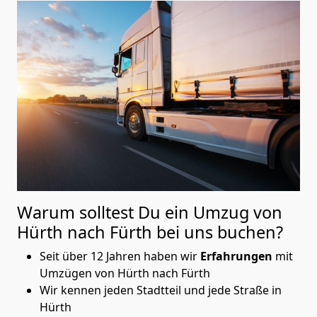
Warum solltest Du ein Umzug von
Hürth nach Fürth
bei uns buchen?
Seit über 12 Jahren haben wir
Erfahrungen
mit
Umzügen von Hürth nach Fürth
Wir kennen jeden Stadtteil und jede Straße in
Hürth