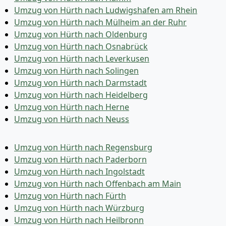
Umzug von Hürth nach Ludwigshafen am Rhein
Umzug von Hürth nach Mülheim an der Ruhr
Umzug von Hürth nach Oldenburg
Umzug von Hürth nach Osnabrück
Umzug von Hürth nach Leverkusen
Umzug von Hürth nach Solingen
Umzug von Hürth nach Darmstadt
Umzug von Hürth nach Heidelberg
Umzug von Hürth nach Herne
Umzug von Hürth nach Neuss
Umzug von Hürth nach Regensburg
Umzug von Hürth nach Paderborn
Umzug von Hürth nach Ingolstadt
Umzug von Hürth nach Offenbach am Main
Umzug von Hürth nach Fürth
Umzug von Hürth nach Würzburg
Umzug von Hürth nach Heilbronn