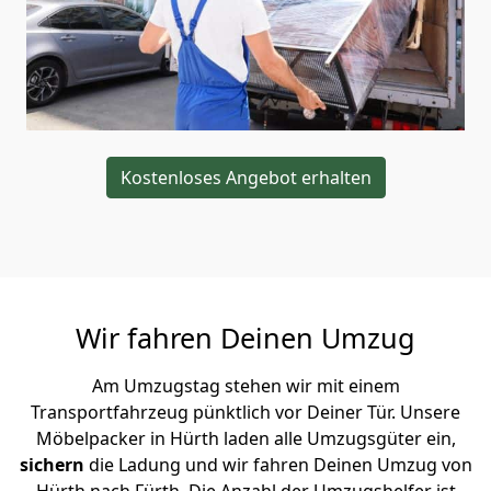
Kostenloses Angebot erhalten
Wir fahren Deinen Umzug
Am Umzugstag stehen wir mit einem
Transportfahrzeug pünktlich vor Deiner Tür. Unsere
Möbelpacker in Hürth laden alle Umzugsgüter ein,
sichern
die Ladung und wir fahren Deinen Umzug von
Hürth nach Fürth. Die Anzahl der Umzugshelfer ist