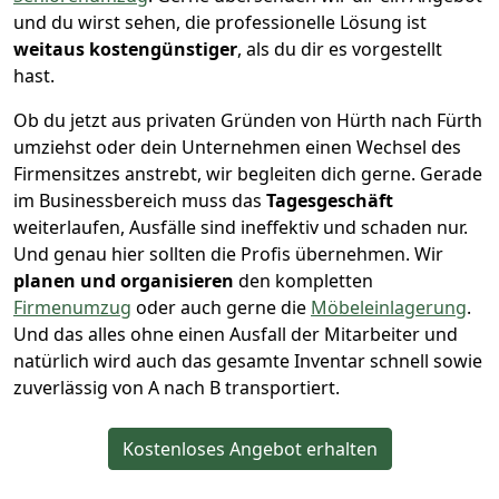
und du wirst sehen, die professionelle Lösung ist
weitaus kostengünstiger
, als du dir es vorgestellt
hast.
Ob du jetzt aus privaten Gründen von Hürth nach Fürth
umziehst oder dein Unternehmen einen Wechsel des
Firmensitzes anstrebt, wir begleiten dich gerne. Gerade
im Businessbereich muss das
Tagesgeschäft
weiterlaufen, Ausfälle sind ineffektiv und schaden nur.
Und genau hier sollten die Profis übernehmen.
Wir
planen und organisieren
den kompletten
Firmenumzug
oder auch gerne die
Möbeleinlagerung
.
Und das alles ohne einen Ausfall der Mitarbeiter und
natürlich wird auch das gesamte Inventar schnell sowie
zuverlässig von A nach B transportiert.
Kostenloses Angebot erhalten