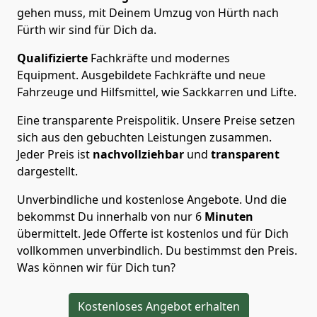
gehen muss, mit Deinem Umzug von Hürth nach
Fürth wir sind für Dich da.
Qualifizierte
Fachkräfte und modernes
Equipment.
Ausgebildete Fachkräfte und neue
Fahrzeuge und Hilfsmittel, wie Sackkarren und Lifte.
Eine transparente Preispolitik.
Unsere Preise setzen
sich aus den gebuchten Leistungen zusammen.
Jeder Preis ist
nachvollziehbar
und
transparent
dargestellt.
Unverbindliche und kostenlose Angebote.
Und die
bekommst Du innerhalb von nur
6
Minuten
übermittelt. Jede Offerte ist kostenlos und für Dich
vollkommen unverbindlich. Du bestimmst den Preis.
Was können wir für Dich tun?
Kostenloses Angebot erhalten