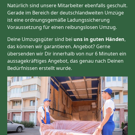
Natürlich sind unsere Mitarbeiter ebenfalls geschult.
Gerade im Bereich der deutschlandweiten Umzüge
ist eine ordnungsgemäße Ladungssicherung
Voraussetzung für einen reibungslosen Umzug.
Deine Umzugsgüter sind bei
uns in guten Händen
,
das können wir garantieren. Angebot? Gerne
übersenden wir Dir innerhalb von nur 6 Minuten ein
aussagekräftiges Angebot, das genau nach Deinen
Bedürfnissen erstellt wurde.