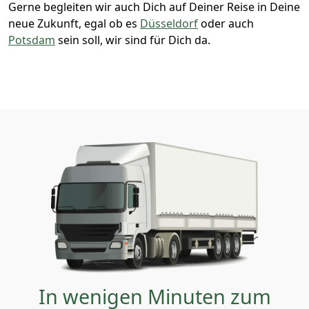
Gerne begleiten wir auch Dich auf Deiner Reise in Deine
neue Zukunft, egal ob es
Düsseldorf
oder auch
Potsdam
sein soll, wir sind für Dich da.
In wenigen Minuten zum