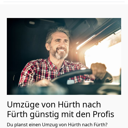
Umzüge von Hürth nach
Fürth günstig mit den Profis
Du planst einen Umzug von Hürth nach Fürth?