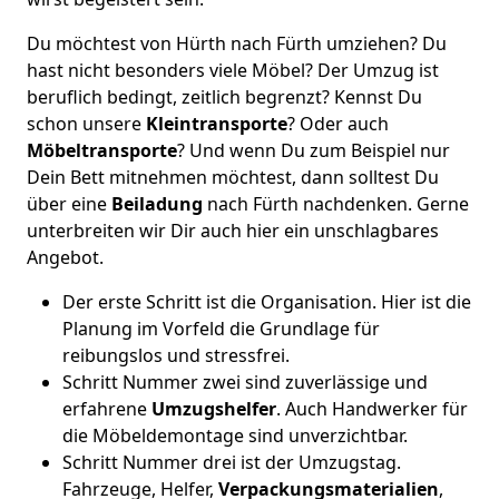
Du möchtest von Hürth nach Fürth umziehen? Du
hast nicht besonders viele Möbel? Der Umzug ist
beruflich bedingt, zeitlich begrenzt? Kennst Du
schon unsere
Kleintransporte
? Oder auch
Möbeltransporte
? Und wenn Du zum Beispiel nur
Dein Bett mitnehmen möchtest, dann solltest Du
über eine
Beiladung
nach Fürth nachdenken. Gerne
unterbreiten wir Dir auch hier ein unschlagbares
Angebot.
Der erste Schritt ist die Organisation. Hier ist die
Planung im Vorfeld die Grundlage für
reibungslos und stressfrei.
Schritt Nummer zwei sind zuverlässige und
erfahrene
Umzugshelfer
. Auch Handwerker für
die Möbeldemontage sind unverzichtbar.
Schritt Nummer drei ist der Umzugstag.
Fahrzeuge, Helfer,
Verpackungsmaterialien
,